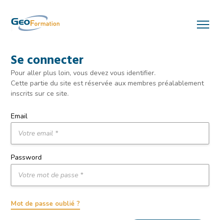
Se connecter
Pour aller plus loin, vous devez vous identifier.
Cette partie du site est réservée aux membres préalablement
inscrits sur ce site.
Email
Password
Mot de passe oublié ?