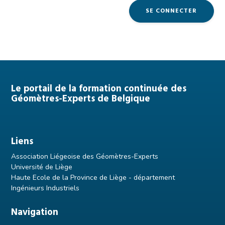
Pied
Le portail de la formation continuée des
Géomètres-Experts de Belgique
de
page
Liens
Association Liégeoise des Géomètres-Experts
Université de Liège
Haute Ecole de la Province de Liège - département
Ingénieurs Industriels
Navigation